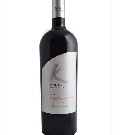
Merken