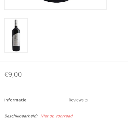
€9,00
Informatie
Reviews
(0)
Beschikbaarheid:
Niet op voorraad