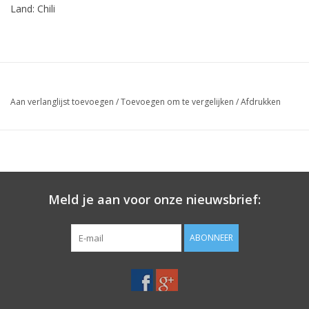
Land: Chili
Aan verlanglijst toevoegen
/
Toevoegen om te vergelijken
/
Afdrukken
Meld je aan voor onze nieuwsbrief:
ABONNEER