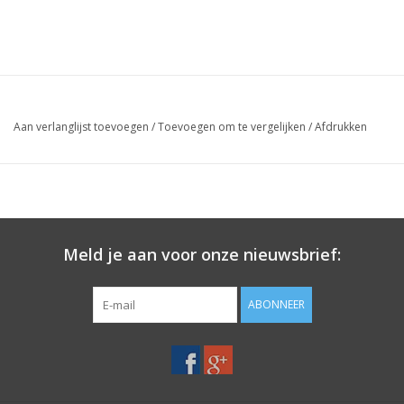
Aan verlanglijst toevoegen
/
Toevoegen om te vergelijken
/
Afdrukken
Meld je aan voor onze nieuwsbrief:
ABONNEER