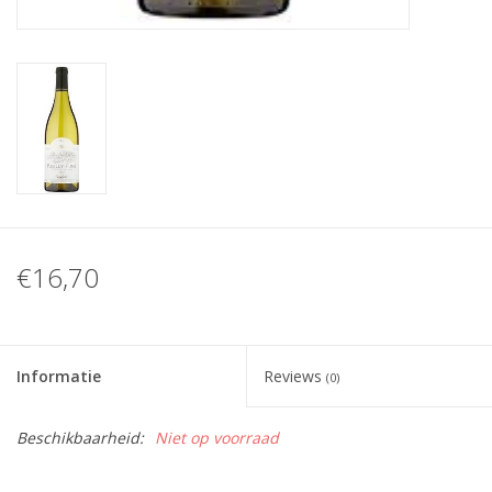
€16,70
Informatie
Reviews
(0)
Beschikbaarheid:
Niet op voorraad