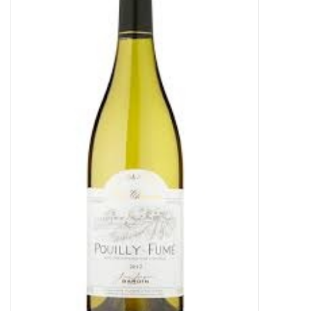
Merken