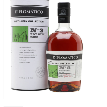
Merken