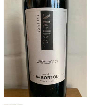
Merken