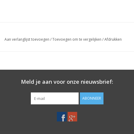
Aan verlanglijst toevoegen
/
Toevoegen om te vergelijken
/
Afdrukken
Meld je aan voor onze nieuwsbrief:
ABONNEER