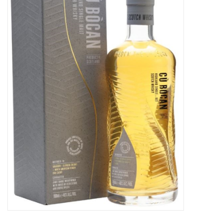
Merken