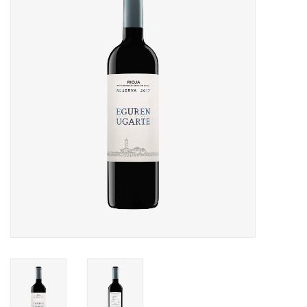
Merken