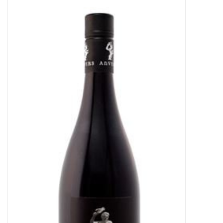
Merken