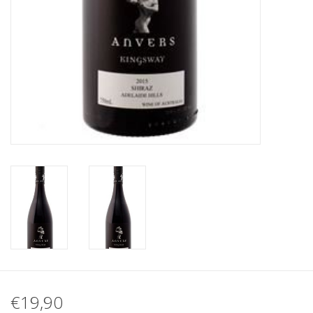
€19,90