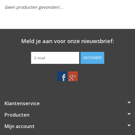
Geen producten gevonden!...
Merken
Meld je aan voor onze nieuwsbrief:
ABONNEER
Klantenservice
Producten
Mijn account