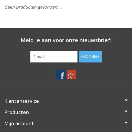
Geen producten gevonden!...
Merken
Meld je aan voor onze nieuwsbrief:
ABONNEER
Klantenservice
Producten
Mijn account