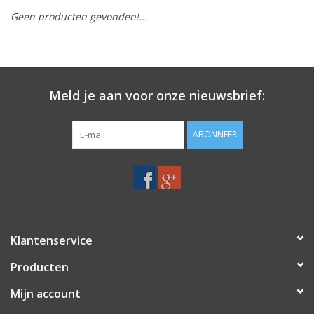
Geen producten gevonden!...
Merken
Meld je aan voor onze nieuwsbrief:
ABONNEER
Klantenservice
Producten
Mijn account