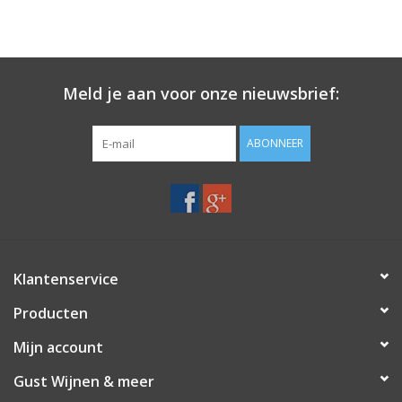
Meld je aan voor onze nieuwsbrief:
ABONNEER
Klantenservice
Producten
Mijn account
Gust Wijnen & meer