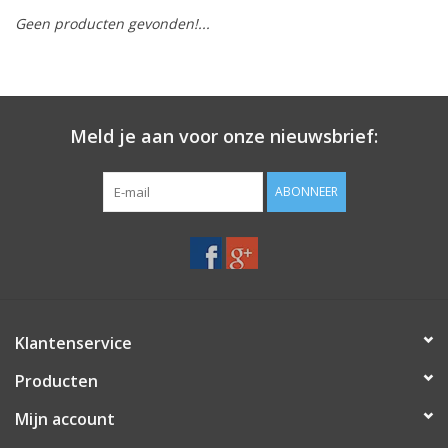
Geen producten gevonden!...
Merken
Meld je aan voor onze nieuwsbrief:
ABONNEER
Klantenservice
Producten
Mijn account