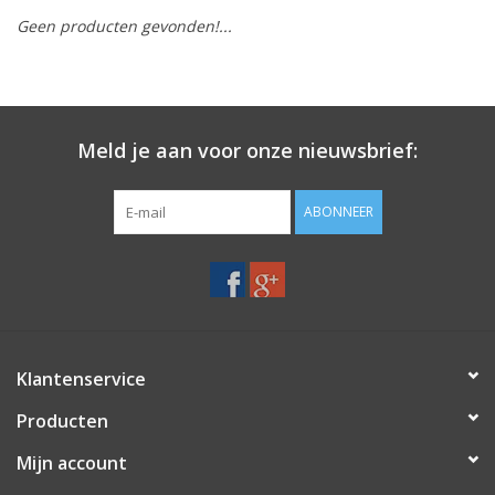
Geen producten gevonden!...
Merken
Meld je aan voor onze nieuwsbrief:
ABONNEER
Klantenservice
Producten
Mijn account