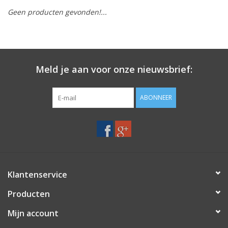
Geen producten gevonden!...
Merken
Meld je aan voor onze nieuwsbrief:
ABONNEER
Klantenservice
Producten
Mijn account