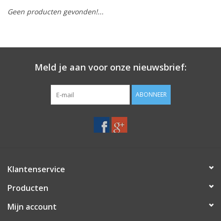
Geen producten gevonden!...
Merken
Meld je aan voor onze nieuwsbrief:
ABONNEER
Klantenservice
Producten
Mijn account