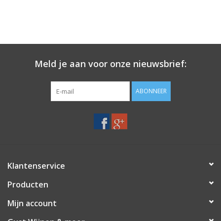
Meld je aan voor onze nieuwsbrief:
ABONNEER
Klantenservice
Producten
Mijn account