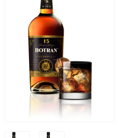
Merken