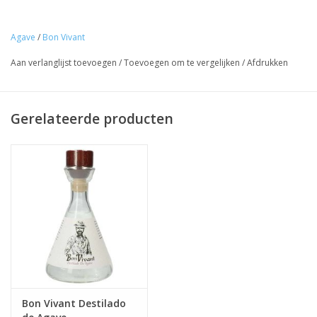
Agave
/
Bon Vivant
Aan verlanglijst toevoegen
/
Toevoegen om te vergelijken
/
Afdrukken
Gerelateerde producten
Bon Vivant Destilado