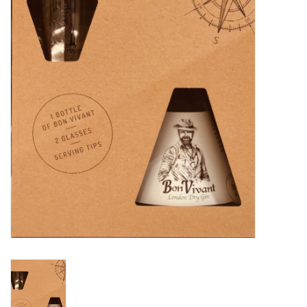
Merken