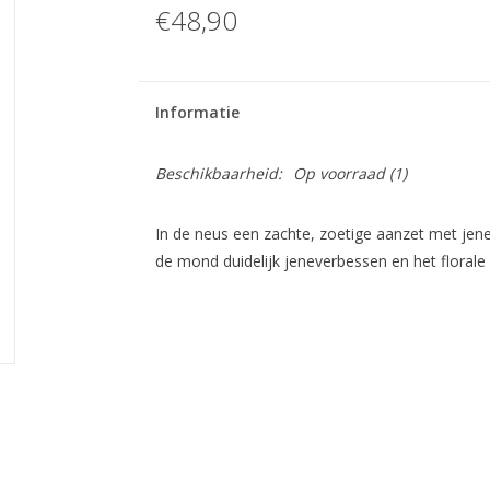
€48,90
Informatie
Beschikbaarheid:
Op voorraad
(1)
In de neus een zachte, zoetige aanzet met jeneve
de mond duidelijk jeneverbessen en het florale