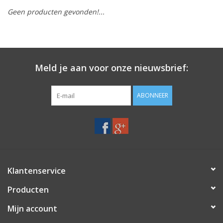
Geen producten gevonden!...
Merken
Meld je aan voor onze nieuwsbrief:
ABONNEER
Klantenservice
Producten
Mijn account