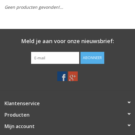
Geen producten gevonden!...
Merken
Meld je aan voor onze nieuwsbrief:
ABONNEER
Klantenservice
Producten
Mijn account