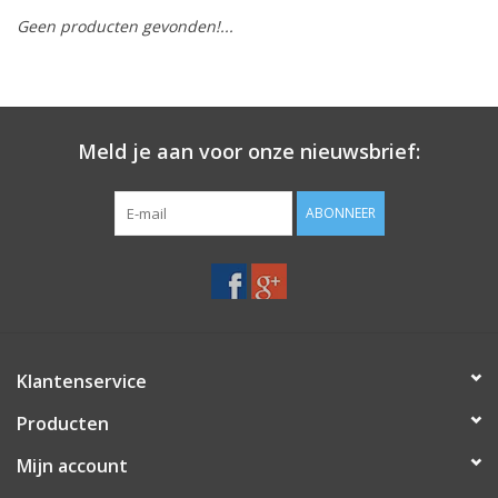
Geen producten gevonden!...
Merken
Meld je aan voor onze nieuwsbrief:
ABONNEER
Klantenservice
Producten
Mijn account