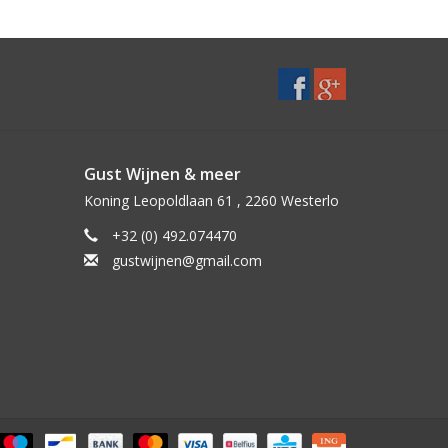
Gust Wijnen & meer
Koning Leopoldlaan 61 , 2260 Westerlo
+32 (0) 492.074470
gustwijnen@gmail.com