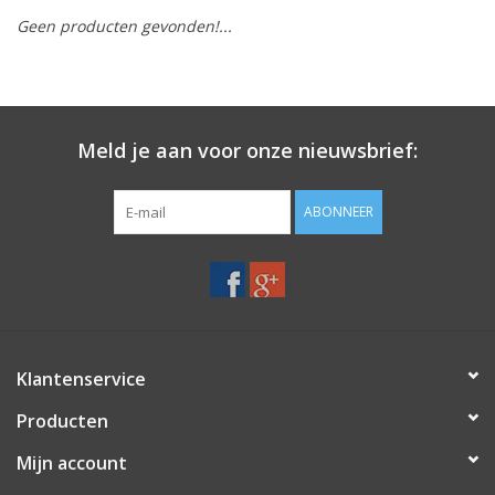
Geen producten gevonden!...
Merken
Meld je aan voor onze nieuwsbrief:
ABONNEER
Klantenservice
Producten
Mijn account